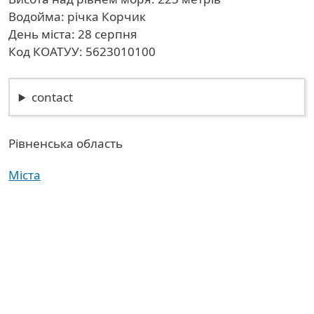
Водойма: річка Корчик
День міста: 28 серпня
Код КОАТУУ: 5623010100
contact
Рівненська область
Міста