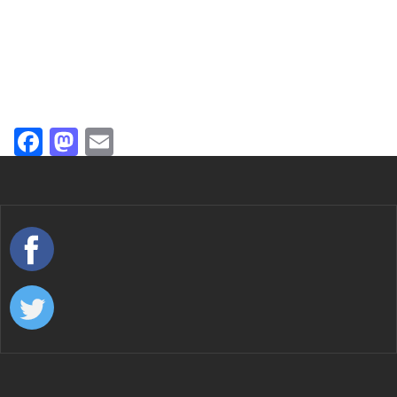
Facebook
Mastodon
Email