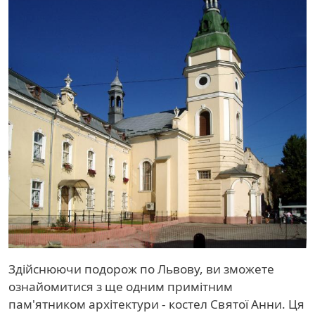
Здійснюючи подорож по Львову, ви зможете
ознайомитися з ще одним примітним
пам'ятником архітектури - костел Святої Анни. Ця