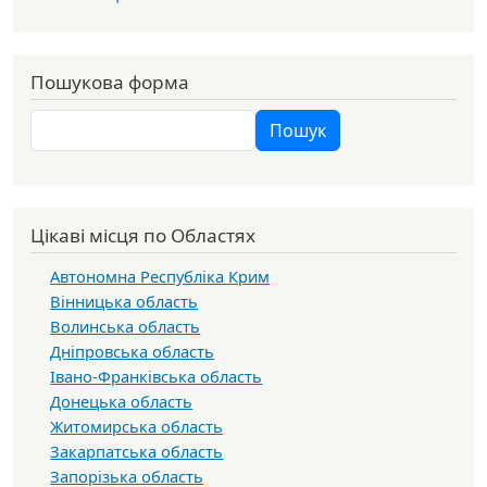
Пошукова форма
Пошук
Пошук
Цікаві місця по Областях
Автономна Республіка Крим
Вінницька область
Волинська область
Дніпровська область
Івано-Франківська область
Донецька область
Житомирська область
Закарпатська область
Запорізька область