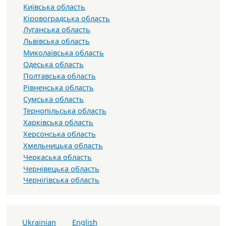
Київська область
Кіровоградська область
Луганська область
Львівська область
Миколаївська область
Одеська область
Полтавська область
Рівненська область
Сумська область
Тернопільська область
Харківська область
Херсонська область
Хмельницька область
Черкаська область
Чернівецька область
Чернігівська область
Ukrainian
English