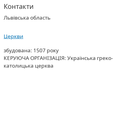
Контакти
Область
Львівська область
Церкви
збудована: 1507 року
КЕРУЮЧА ОРГАНІЗАЦІЯ: Українська греко-
католицька церква