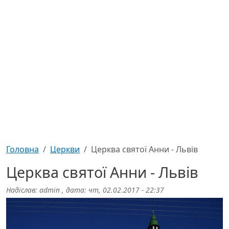
Головна
Церкви
Церква святої Анни - Львів
Церква святої Анни - Львів
Надіслав:
admin
, дата:
чт, 02.02.2017 - 22:37