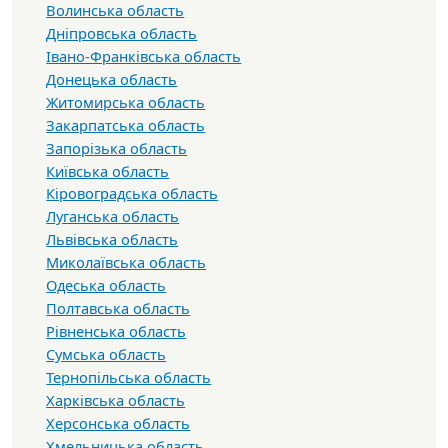
Волинська область
Дніпровська область
Івано-Франківська область
Донецька область
Житомирська область
Закарпатська область
Запорізька область
Київська область
Кіровоградська область
Луганська область
Львівська область
Миколаївська область
Одеська область
Полтавська область
Рівненська область
Сумська область
Тернопільська область
Харківська область
Херсонська область
Хмельницька область