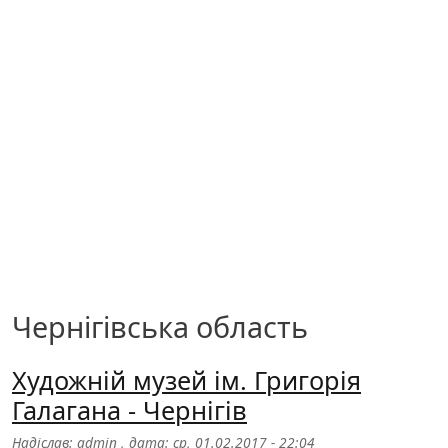
Чернігівська область
Художній музей ім. Григорія
Галагана - Чернігів
Надіслав:
admin
, дата:
ср, 01.02.2017 - 22:04