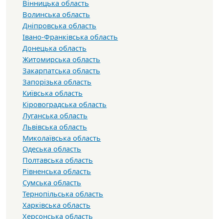
Вінницька область
Волинська область
Дніпровська область
Івано-Франківська область
Донецька область
Житомирська область
Закарпатська область
Запорізька область
Київська область
Кіровоградська область
Луганська область
Львівська область
Миколаївська область
Одеська область
Полтавська область
Рівненська область
Сумська область
Тернопільська область
Харківська область
Херсонська область