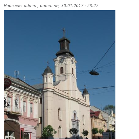
Надіслав:
admin
, дата:
пн, 30.01.2017 - 23:27