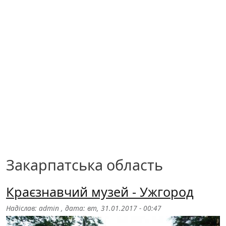
Закарпатська область
Краєзнавчий музей - Ужгород
Надіслав:
admin
, дата:
вт, 31.01.2017 - 00:47