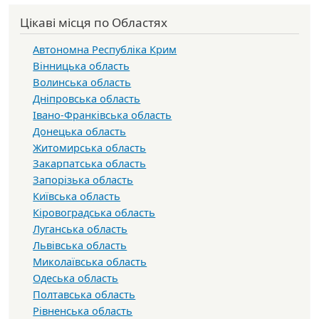
Цікаві місця по Областях
Автономна Республіка Крим
Вінницька область
Волинська область
Дніпровська область
Івано-Франківська область
Донецька область
Житомирська область
Закарпатська область
Запорізька область
Київська область
Кіровоградська область
Луганська область
Львівська область
Миколаївська область
Одеська область
Полтавська область
Рівненська область