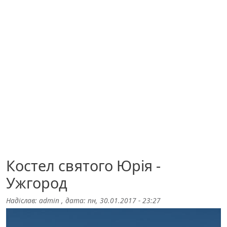
Костел святого Юрія -
Ужгород
Надіслав:
admin
, дата:
пн, 30.01.2017 - 23:27