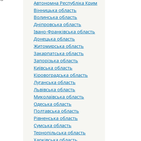
Автономна Республіка Крим
Вінницька область
Волинська область
Дніпровська область
Івано-Франківська область
Донецька область
Житомирська область
Закарпатська область
Запорізька область
Київська область
Кіровоградська область
Луганська область
Львівська область
Миколаївська область
Одеська область
Полтавська область
Рівненська область
Сумська область
Тернопільська область
Харківська область