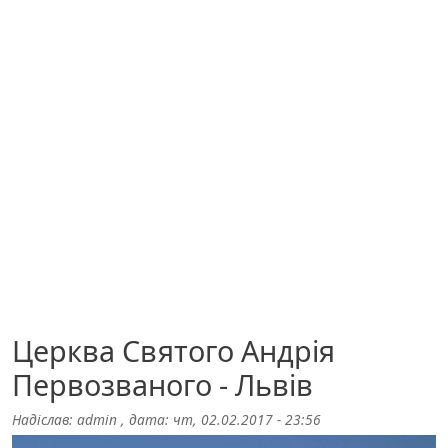
Церква Святого Андрія
Первозваного - Львів
Надіслав:
admin
, дата:
чт, 02.02.2017 - 23:56
Image