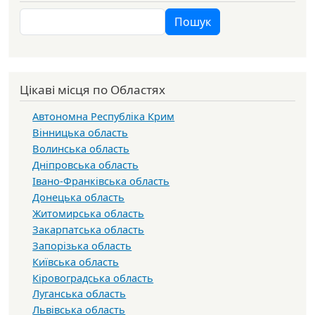
Пошук
Пошук
Цікаві місця по Областях
Автономна Республіка Крим
Вінницька область
Волинська область
Дніпровська область
Івано-Франківська область
Донецька область
Житомирська область
Закарпатська область
Запорізька область
Київська область
Кіровоградська область
Луганська область
Львівська область