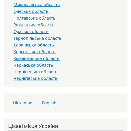
Миколаївська область
Одеська область
Полтавська область
Рівненська область
Сумська область
Тернопільська область
Харківська область
Херсонська область
Хмельницька область
Черкаська область
Чернівецька область
Чернігівська область
Ukrainian
English
Цікаві місця України