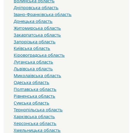
Волинська область
Дніпровська область
Івано-Франківська область
Донецька область
Житомирська область
Закарпатська область
Запорізька область
Київська область
Кіровоградська область
Луганська область
Львівська область
Миколаївська область
Одеська область
Полтавська область
Рівненська область
Сумська область
Тернопільська область
Харківська область
Херсонська область
Хмельницька область