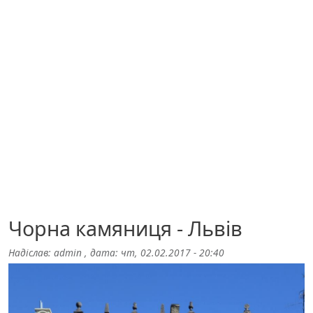
Чорна камяниця - Львів
Надіслав:
admin
, дата:
чт, 02.02.2017 - 20:40