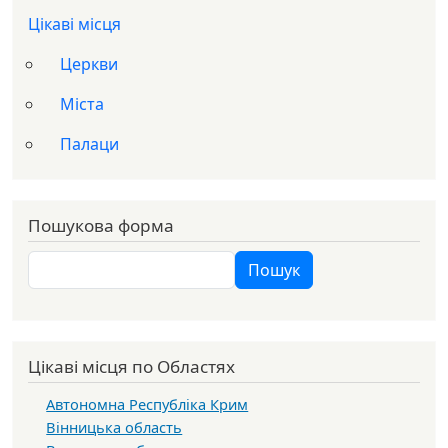
Цікаві місця
Церкви
Міста
Палаци
Пошукова форма
Пошук
Пошук
Цікаві місця по Областях
Автономна Республіка Крим
Вінницька область