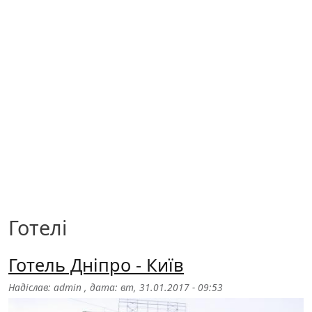
Готелі
Готель Дніпро - Київ
Надіслав:
admin
, дата:
вт, 31.01.2017 - 09:53