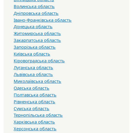
Волинська область
Дніпровська область
Івано-Франківська область
Донецька область
Житомирська область
Закарпатська область
Запорізька область
Київська область
Кіровоградська область
Луганська область
Львівська область
Миколаївська область
Одеська область
Полтавська область
Рівненська область
Сумська область
Тернопільська область
Харківська область
Херсонська область