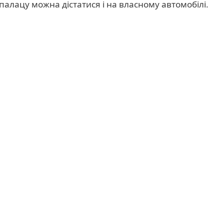
палацу можна дістатися і на власному автомобілі.