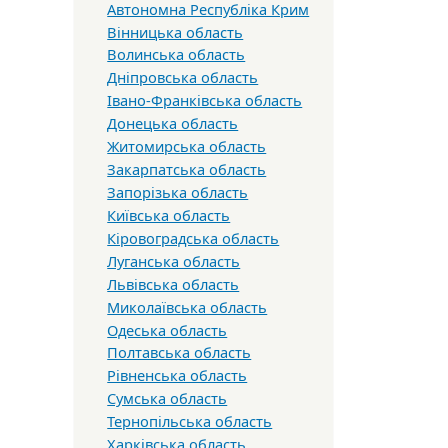
Автономна Республіка Крим
Вінницька область
Волинська область
Дніпровська область
Івано-Франківська область
Донецька область
Житомирська область
Закарпатська область
Запорізька область
Київська область
Кіровоградська область
Луганська область
Львівська область
Миколаївська область
Одеська область
Полтавська область
Рівненська область
Сумська область
Тернопільська область
Харківська область