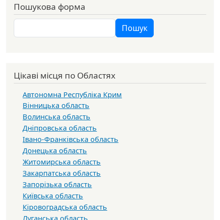
Пошукова форма
Пошук
Пошук
Цікаві місця по Областях
Автономна Республіка Крим
Вінницька область
Волинська область
Дніпровська область
Івано-Франківська область
Донецька область
Житомирська область
Закарпатська область
Запорізька область
Київська область
Кіровоградська область
Луганська область