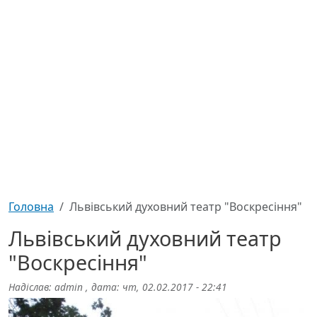
Головна
Львівський духовний театр "Воскресіння"
Львівський духовний театр
"Воскресіння"
Надіслав:
admin
, дата:
чт, 02.02.2017 - 22:41