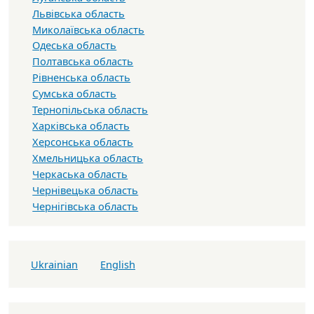
Львівська область
Миколаївська область
Одеська область
Полтавська область
Рівненська область
Сумська область
Тернопільська область
Харківська область
Херсонська область
Хмельницька область
Черкаська область
Чернівецька область
Чернігівська область
Ukrainian
English