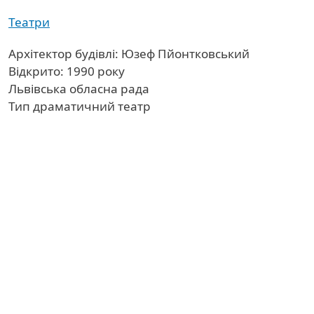
Театри
Архітектор будівлі: Юзеф Пйонтковський
Відкрито: 1990 року
Львівська обласна рада
Тип драматичний театр