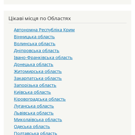
Цікаві місця по Областях
Автономна Республіка Крим
Вінницька область
Волинська область
Дніпровська область
Івано-Франківська область
Донецька область
Житомирська область
Закарпатська область
Запорізька область
Київська область
Кіровоградська область
Луганська область
Львівська область
Миколаївська область
Одеська область
Полтавська область