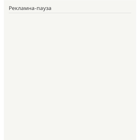
Рекламна-пауза