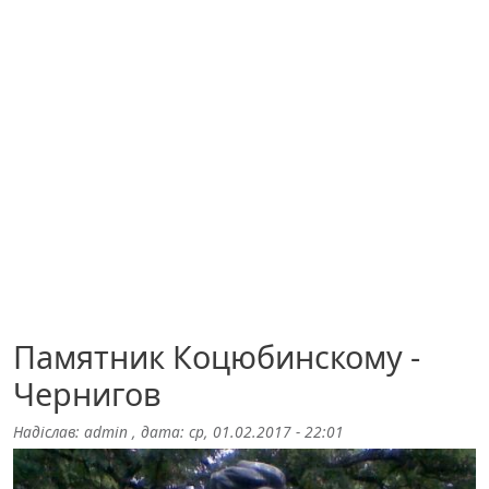
Памятник Коцюбинскому -
Чернигов
Надіслав:
admin
, дата:
ср, 01.02.2017 - 22:01