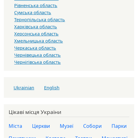
Рівненська область
Сумська область
Тернопільська область
Харківська область
Херсонська область
Хмельницька область
Черкаська область
Чернівецька область
Чернігівська область
Ukrainian
English
Цікаві місця України
Міста
Церкви
Музеї
Собори
Парки