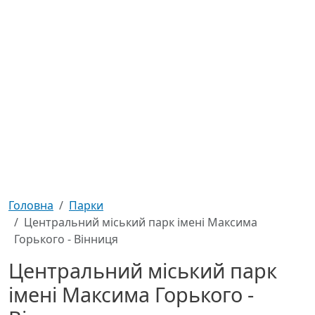
Головна
Парки
Центральний міський парк імені Максима
Горького - Вінниця
Центральний міський парк
імені Максима Горького -