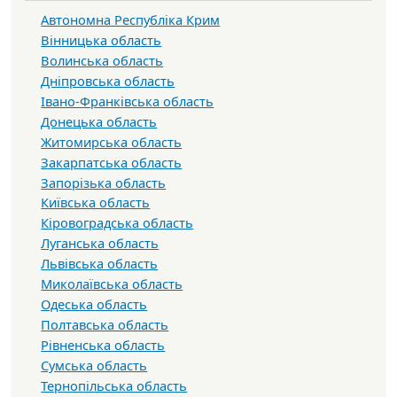
Автономна Республіка Крим
Вінницька область
Волинська область
Дніпровська область
Івано-Франківська область
Донецька область
Житомирська область
Закарпатська область
Запорізька область
Київська область
Кіровоградська область
Луганська область
Львівська область
Миколаївська область
Одеська область
Полтавська область
Рівненська область
Сумська область
Тернопільська область