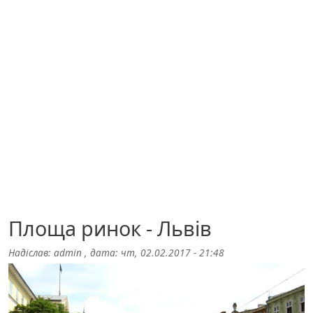
Площа ринок - Львів
Надіслав:
admin
, дата:
чт, 02.02.2017 - 21:48