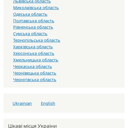
Львівська область
Миколаївська область
Одеська область
Полтавська область
Рівненська область
Сумська область
Тернопільська область
Харківська область
Херсонська область
Хмельницька область
Черкаська область
Чернівецька область
Чернігівська область
Ukrainian
English
Цікаві місця України