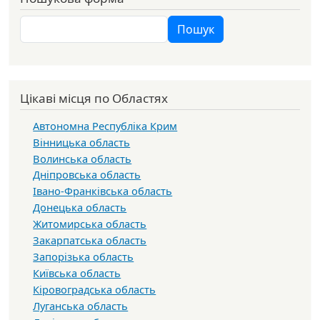
Пошук
Пошук
Цікаві місця по Областях
Автономна Республіка Крим
Вінницька область
Волинська область
Дніпровська область
Івано-Франківська область
Донецька область
Житомирська область
Закарпатська область
Запорізька область
Київська область
Кіровоградська область
Луганська область