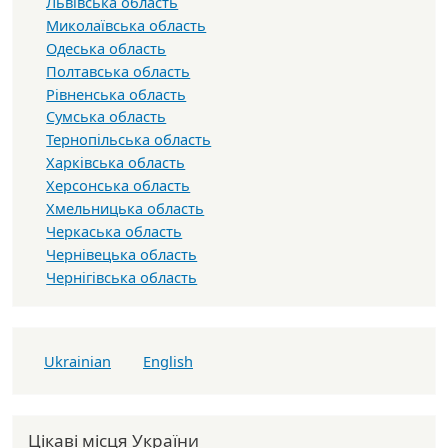
Львівська область
Миколаївська область
Одеська область
Полтавська область
Рівненська область
Сумська область
Тернопільська область
Харківська область
Херсонська область
Хмельницька область
Черкаська область
Чернівецька область
Чернігівська область
Ukrainian
English
Цікаві місця України