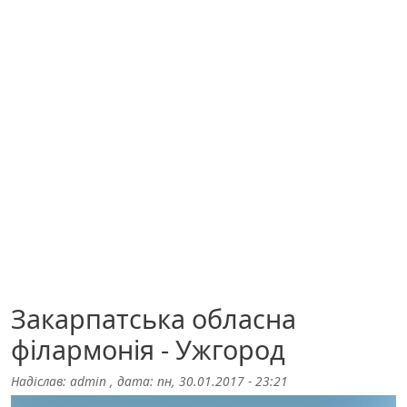
Закарпатська обласна
філармонія - Ужгород
Надіслав:
admin
, дата:
пн, 30.01.2017 - 23:21