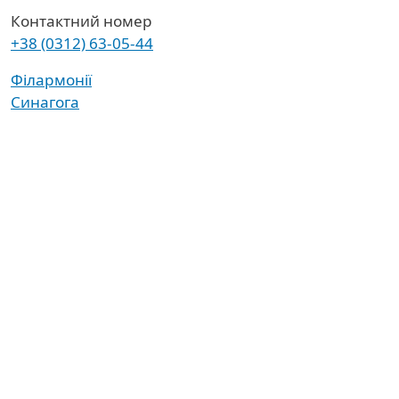
Контактний номер
+38 (0312) 63-05-44
Філармонії
Синагога