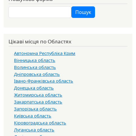
Пошук
Пошук
Цікаві місця по Областях
Автономна Республіка Крим
Вінницька область
Волинська область
Дніпровська область
Івано-Франківська область
Донецька область
Житомирська область
Закарпатська область
Запорізька область
Київська область
Кіровоградська область
Луганська область