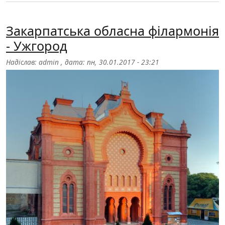
Закарпатська обласна філармонія
- Ужгород
Надіслав:
admin
, дата:
пн, 30.01.2017 - 23:21