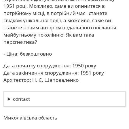
1951 році. Можливо, саме ви опинитеся в
потрібному місці, в потрібний час і станете
свідком унікальної події, а можливо, саме ви
станете новим автором подальшого послання
майбутньому поколінню. Як вам така
перспектива?
- Ціна: безкоштовно
Дата початку спорудження: 1950 року
Дата закінчення спорудження: 1951 року
Архітектор: Н. С. Шаповаленко
contact
Миколаївська область