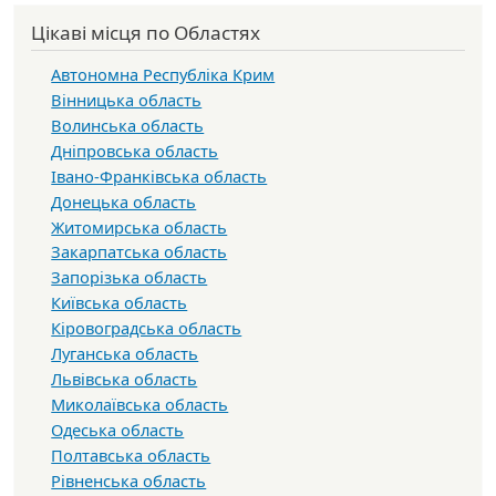
Цікаві місця по Областях
Автономна Республіка Крим
Вінницька область
Волинська область
Дніпровська область
Івано-Франківська область
Донецька область
Житомирська область
Закарпатська область
Запорізька область
Київська область
Кіровоградська область
Луганська область
Львівська область
Миколаївська область
Одеська область
Полтавська область
Рівненська область