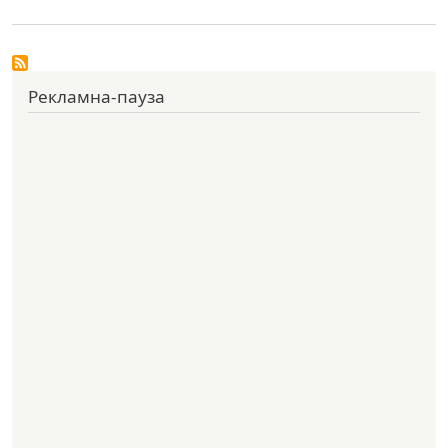
Рекламна-пауза