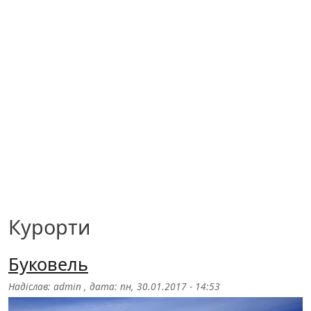
Курорти
Буковель
Надіслав:
admin
, дата:
пн, 30.01.2017 - 14:53