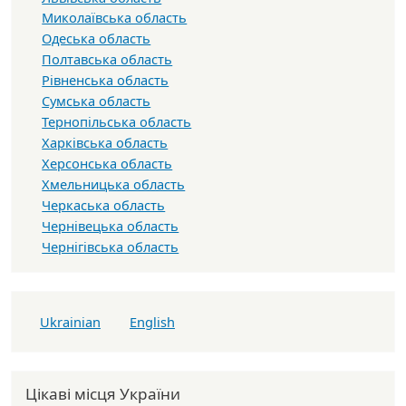
Миколаївська область
Одеська область
Полтавська область
Рівненська область
Сумська область
Тернопільська область
Харківська область
Херсонська область
Хмельницька область
Черкаська область
Чернівецька область
Чернігівська область
Ukrainian
English
Цікаві місця України