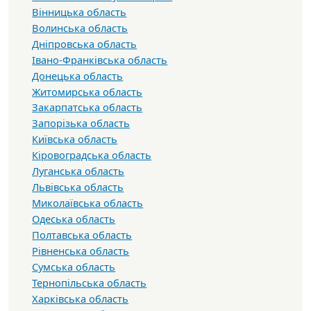
Вінницька область
Волинська область
Дніпровська область
Івано-Франківська область
Донецька область
Житомирська область
Закарпатська область
Запорізька область
Київська область
Кіровоградська область
Луганська область
Львівська область
Миколаївська область
Одеська область
Полтавська область
Рівненська область
Сумська область
Тернопільська область
Харківська область