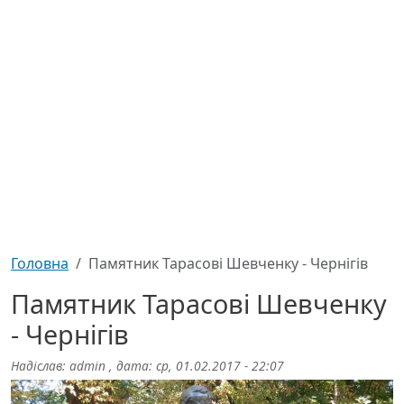
Головна
Памятник Тарасові Шевченку - Чернігів
Памятник Тарасові Шевченку
- Чернігів
Надіслав:
admin
, дата:
ср, 01.02.2017 - 22:07