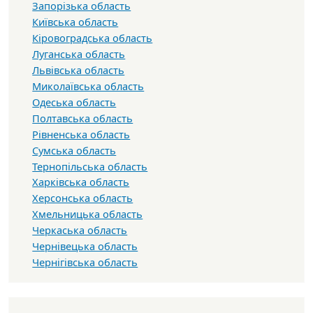
Запорізька область
Київська область
Кіровоградська область
Луганська область
Львівська область
Миколаївська область
Одеська область
Полтавська область
Рівненська область
Сумська область
Тернопільська область
Харківська область
Херсонська область
Хмельницька область
Черкаська область
Чернівецька область
Чернігівська область