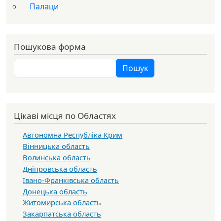
Палаци
Пошукова форма
Пошук
Пошук
Цікаві місця по Областях
Автономна Республіка Крим
Вінницька область
Волинська область
Дніпровська область
Івано-Франківська область
Донецька область
Житомирська область
Закарпатська область