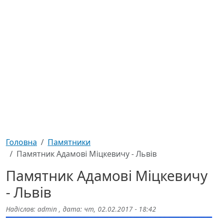
Головна
Памятники
Памятник Адамові Міцкевичу - Львів
Памятник Адамові Міцкевичу
- Львів
Надіслав:
admin
, дата:
чт, 02.02.2017 - 18:42