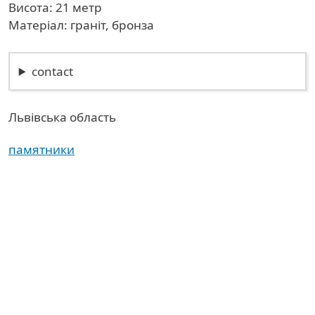
Висота: 21 метр
Матеріал: граніт, бронза
contact
Львівська область
памятники