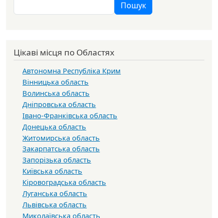
Пошук
Цікаві місця по Областях
Автономна Республіка Крим
Вінницька область
Волинська область
Дніпровська область
Івано-Франківська область
Донецька область
Житомирська область
Закарпатська область
Запорізька область
Київська область
Кіровоградська область
Луганська область
Львівська область
Миколаївська область