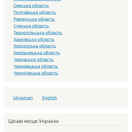
Одеська область
Полтавська область
Рівненська область
Сумська область
Тернопільська область
Харківська область
Херсонська область
Хмельницька область
Черкаська область
Чернівецька область
Чернігівська область
Ukrainian
English
Цікаві місця України