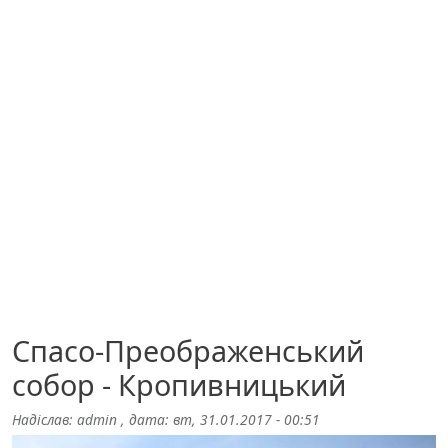
Спасо-Преображенський
собор - Кропивницький
Надіслав:
admin
, дата:
вт, 31.01.2017 - 00:51