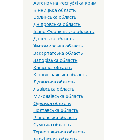
Автономна Республіка Крим
Вінницька область
Волинська область
Дніпровська область
Івано-Франківська область
Донецька область
Житомирська область
Закарпатська область
Запорізька область
Київська область
Кіровоградська область
Луганська область
Львівська область
Миколаївська область
Одеська область
Полтавська область
Рівненська область
Сумська область
Тернопільська область
Харківська область