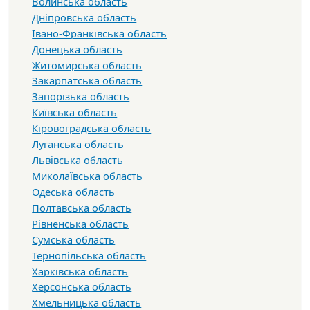
Волинська область
Дніпровська область
Івано-Франківська область
Донецька область
Житомирська область
Закарпатська область
Запорізька область
Київська область
Кіровоградська область
Луганська область
Львівська область
Миколаївська область
Одеська область
Полтавська область
Рівненська область
Сумська область
Тернопільська область
Харківська область
Херсонська область
Хмельницька область