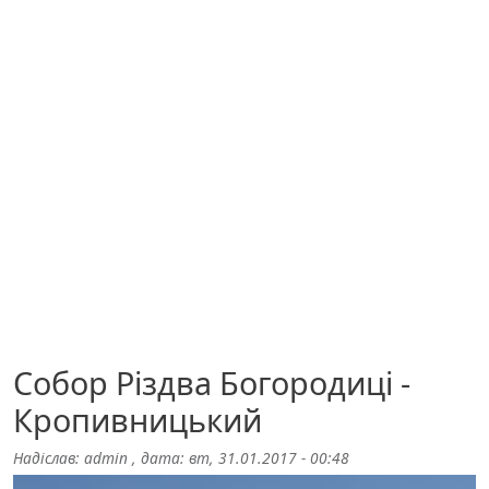
Собор Різдва Богородиці -
Кропивницький
Надіслав:
admin
, дата:
вт, 31.01.2017 - 00:48