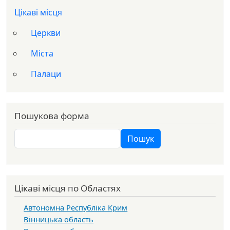
Цікаві місця
Церкви
Міста
Палаци
Пошукова форма
Пошук
Пошук
Цікаві місця по Областях
Автономна Республіка Крим
Вінницька область