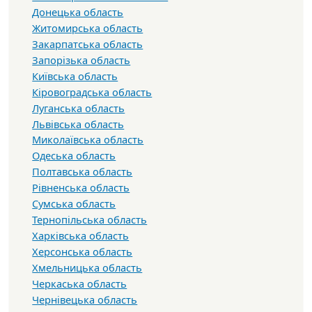
Донецька область
Житомирська область
Закарпатська область
Запорізька область
Київська область
Кіровоградська область
Луганська область
Львівська область
Миколаївська область
Одеська область
Полтавська область
Рівненська область
Сумська область
Тернопільська область
Харківська область
Херсонська область
Хмельницька область
Черкаська область
Чернівецька область