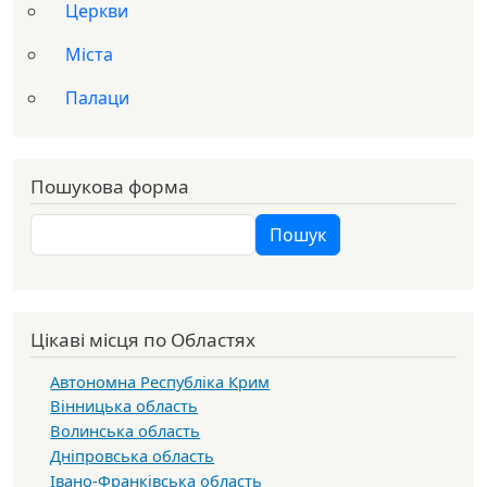
Церкви
Міста
Палаци
Пошукова форма
Пошук
Пошук
Цікаві місця по Областях
Автономна Республіка Крим
Вінницька область
Волинська область
Дніпровська область
Івано-Франківська область