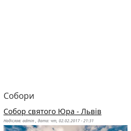
Собори
Собор святого Юра - Львів
Надіслав:
admin
, дата:
чт, 02.02.2017 - 21:31