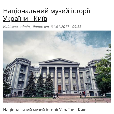
Національний музей історії
України - Київ
Надіслав:
admin
, дата:
вт, 31.01.2017 - 09:55
Національний музей історії України - Київ