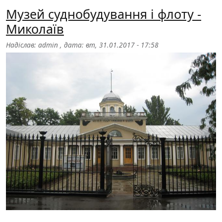
Музей суднобудування і флоту -
Миколаїв
Надіслав:
admin
, дата:
вт, 31.01.2017 - 17:58