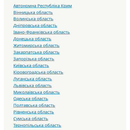
Автономна Республіка Крим
Вінницька область
Волинська область
Дніпровська область
Івано-Франківська область
Донецька область
Житомирська область
Закарпатська область
Запорізька область
Київська область
Кіровоградська область
Луганська область
Львівська область
Миколаївська область
Одеська область
Полтавська область
Рівненська область
Сумська область
Тернопільська область